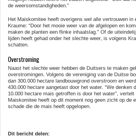
de weersomstandigheden.”
Het Maiskomitee heeft overigens wel alle vertrouwen in 
Kraume: “Door het mooie weer van de afgelopen en ko
maken de planten een flinke inhaalslag.” Of de uiteindeli
lijden heeft gehad onder het slechte weer, is volgens Kra
schatten.
Overstroming
Naast het slechte weer hebben de Duitsers te maken g
overstromingen. Volgens de vereniging van de Duitse b
dan 300.000 hectare landbouwgrond overstroom en wer
430.000 hectare aangetast door het water. “We denken 
10.000 hectare mais getroffen is door het water”, vertel
Maiskomitee heeft op dit moment nog geen zicht op de
schade die de mais heeft opgelopen.
Dit bericht delen: