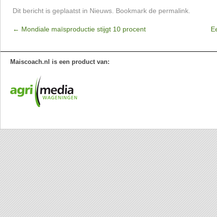
Dit bericht is geplaatst in
Nieuws
. Bookmark de
permalink
.
←
Mondiale maïsproductie stijgt 10 procent
E
Maiscoach.nl is een product van: