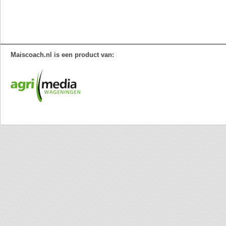
Maiscoach.nl is een product van: