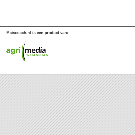
Maiscoach.nl is een product van: