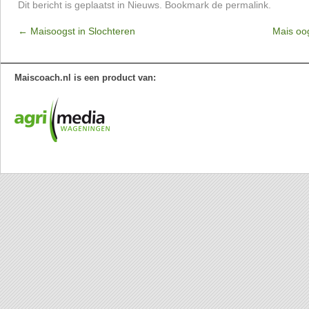
Dit bericht is geplaatst in
Nieuws
. Bookmark de
permalink
.
←
Maisoogst in Slochteren
Mais oo
Maiscoach.nl is een product van: