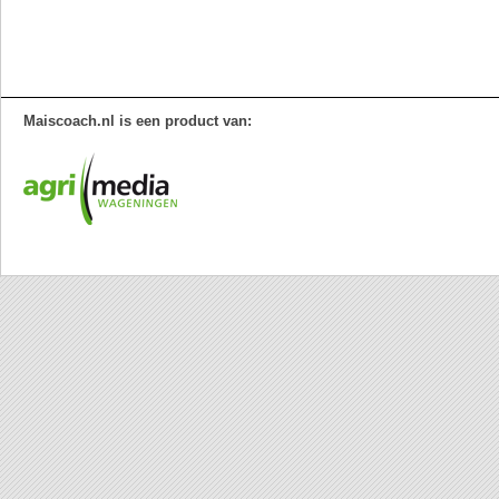
Maiscoach.nl is een product van: