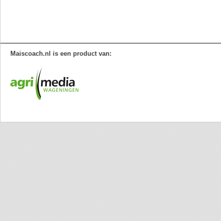
Maiscoach.nl is een product van: