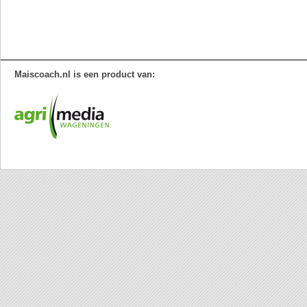
Maiscoach.nl is een product van: