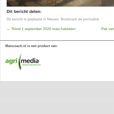
Dit bericht delen:
Dit bericht is geplaatst in
Nieuws
. Bookmark de
permalink
.
←
‘Rond 1 september 2020 mais hakselen’
Pak van
Maiscoach.nl is een product van: