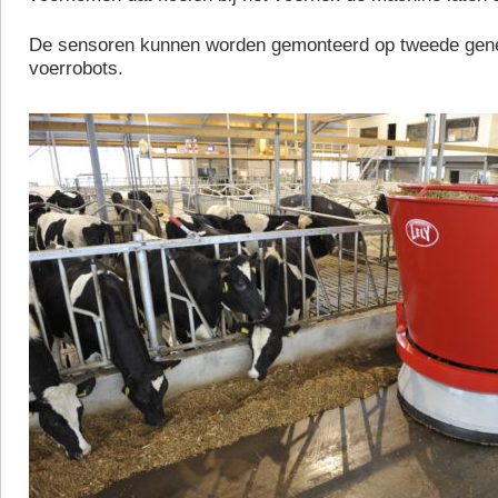
De sensoren kunnen worden gemonteerd op tweede gener
voerrobots.