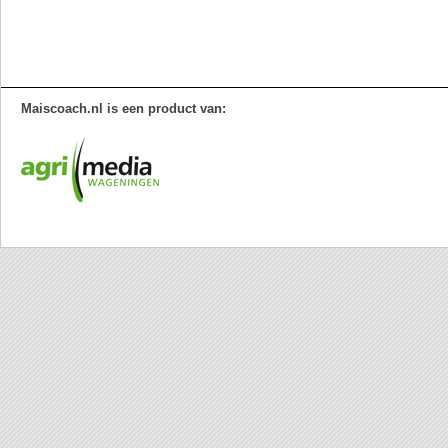
Maiscoach.nl is een product van: