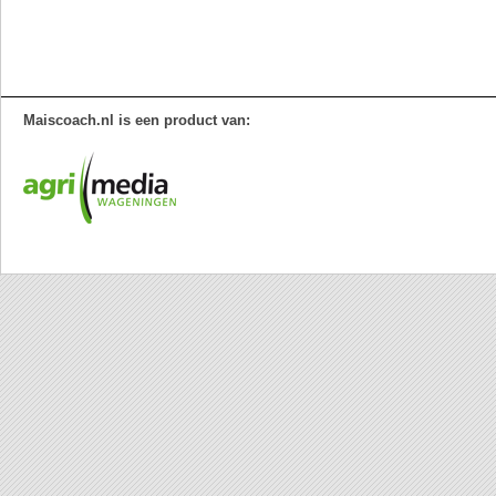
Maiscoach.nl is een product van: