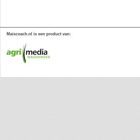
Maiscoach.nl is een product van: