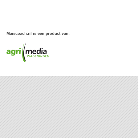
Maiscoach.nl is een product van: