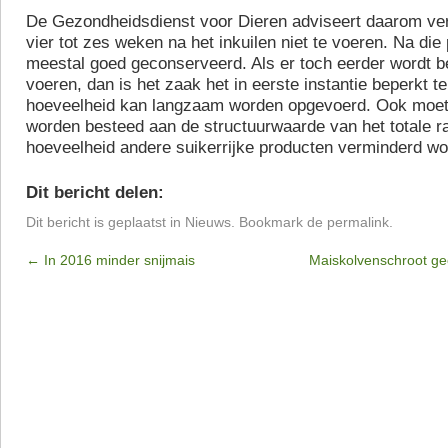
De Gezondheidsdienst voor Dieren adviseert daarom ve
vier tot zes weken na het inkuilen niet te voeren. Na die 
meestal goed geconserveerd. Als er toch eerder wordt 
voeren, dan is het zaak het in eerste instantie beperkt 
hoeveelheid kan langzaam worden opgevoerd. Ook moet
worden besteed aan de structuurwaarde van het totale r
hoeveelheid andere suikerrijke producten verminderd wo
Dit bericht delen:
Dit bericht is geplaatst in
Nieuws
. Bookmark de
permalink
.
←
In 2016 minder snijmais
Maiskolvenschroot g