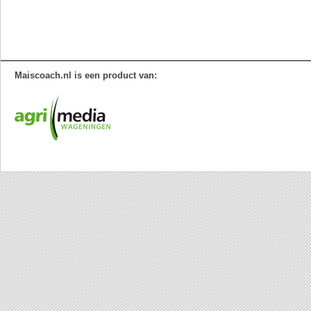
Maiscoach.nl is een product van: