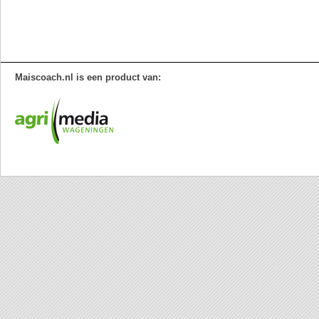
Maiscoach.nl is een product van: