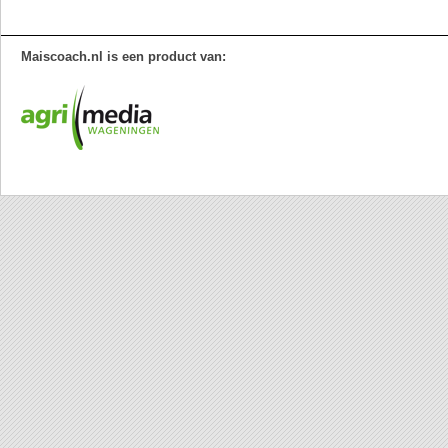
Maiscoach.nl is een product van: