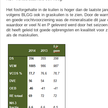
Het fosforgehalte in de kuilen is hoger dan de laatste jar
volgens BLGG ook in graskuilen is te zien. Door de wa
en goede vochtvoorziening was de mineralisatie dit jaar 
waardoor er veel N en P geleverd werd door het seizoen 
dit heeft geleid tot goede opbrengsten en kwaliteit voor 
als de maiskuilen.