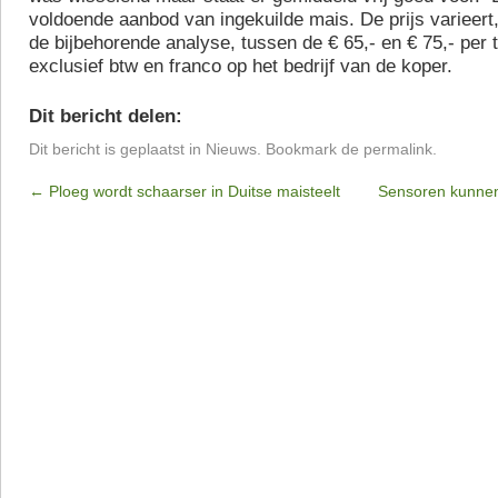
voldoende aanbod van ingekuilde mais. De prijs varieert,
de bijbehorende analyse, tussen de € 65,- en € 75,- per t
exclusief btw en franco op het bedrijf van de koper.
Dit bericht delen:
Dit bericht is geplaatst in
Nieuws
. Bookmark de
permalink
.
←
Ploeg wordt schaarser in Duitse maisteelt
Sensoren kunnen