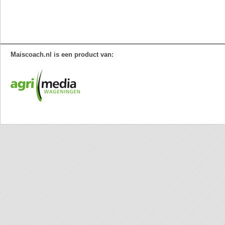
Maiscoach.nl is een product van: