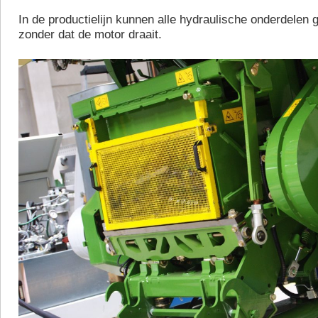
In de productielijn kunnen alle hydraulische onderdelen 
zonder dat de motor draait.