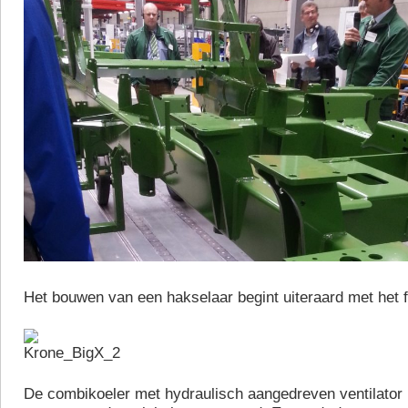
Het bouwen van een hakselaar begint uiteraard met het 
De combikoeler met hydraulisch aangedreven ventilator 