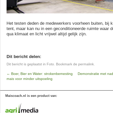
Het testen deden de medewerkers voorheen buiten, bij k
tent, maar kan nu in een geconditioneerde ruimte waar
qua klimaat en licht vrijwel altijd gelijk zijn.
Dit bericht delen:
Dit bericht is geplaatst in
Foto
. Bookmark de
permalink
.
←
Boer, Bier en Water: strokenbemesting
Demonstratie met nad
mais voor minder uitspoeling
Maiscoach.nl is een product van: