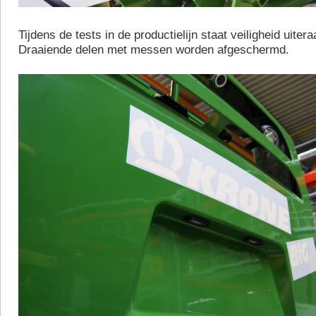
Tijdens de tests in de productielijn staat veiligheid uiter
Draaiende delen met messen worden afgeschermd.