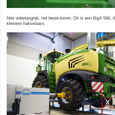
Niet onbelangrijk, het bestickeren. Dit is een BigX 580,
kleinere hakselaars.