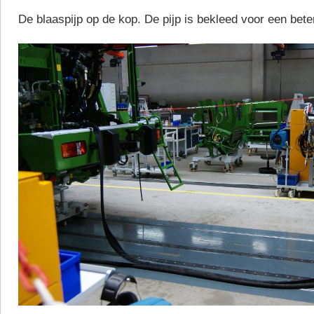
De blaaspijp op de kop. De pijp is bekleed voor een bete