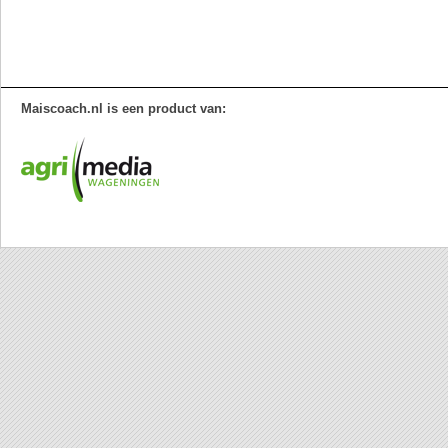
Maiscoach.nl is een product van: