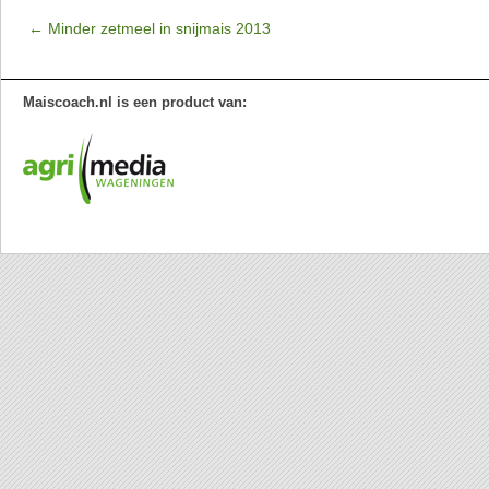
←
Minder zetmeel in snijmais 2013
Maiscoach.nl is een product van: