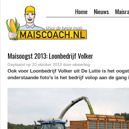
Home
Nieuws
Maisr
Maisoogst 2013: Loonbedrijf Volker
Geplaatst op
10 oktober 2013
door
wbeerling
Ook voor Loonbedrijf Volker uit De Lutte is het oogst
onderstaande foto’s is het bedrijf volop aan de gang 