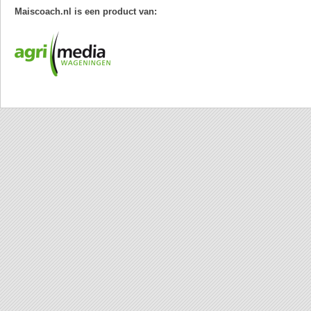
Maiscoach.nl is een product van: