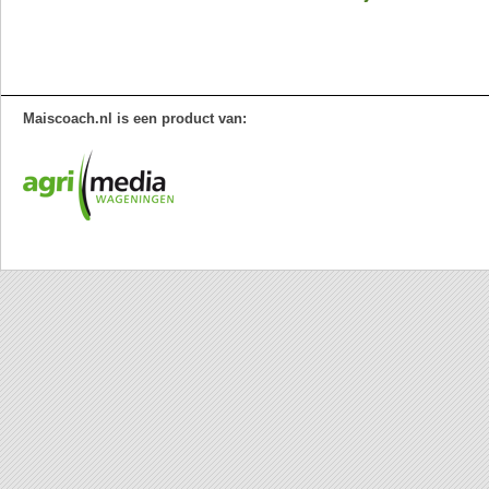
Maiscoach.nl is een product van: