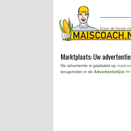
Marktplaats: Uw advertentie
De advertentie is geplaatst op
maiscoa
terugvinden in de
Advertentielijst >>