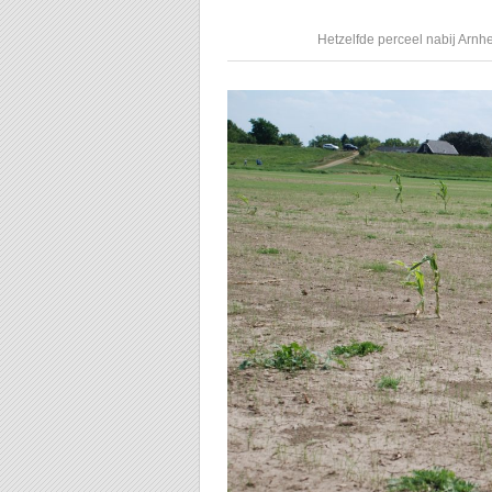
Hetzelfde perceel nabij Arnhem