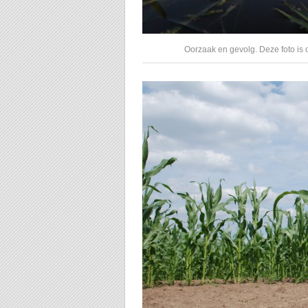
Oorzaak en gevolg. Deze foto is 