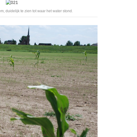
, duidelijk te zien tot waar het water stond.