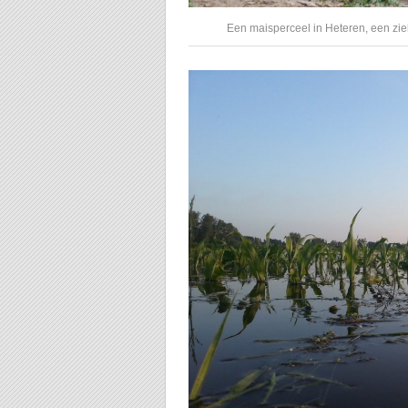
Een maisperceel in Heteren, een zie