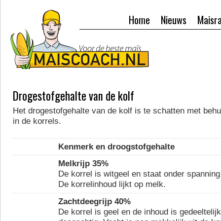
Home
Nieuws
Maisr
Drogestofgehalte van de kolf
Het drogestofgehalte van de kolf is te schatten met behu
in de korrels.
Kenmerk en droogstofgehalte
Melkrijp 35%
De korrel is witgeel en staat onder spanning
De korrelinhoud lijkt op melk.
Zachtdeegrijp 40%
De korrel is geel en de inhoud is gedeeltelijk