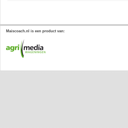
Maiscoach.nl is een product van: