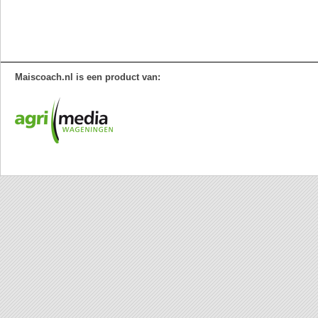
Maiscoach.nl is een product van: