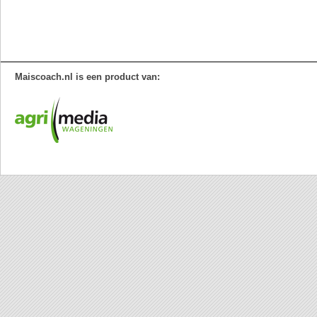
Maiscoach.nl is een product van: