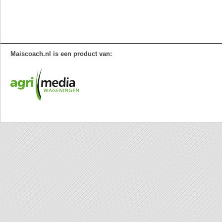
Maiscoach.nl is een product van: