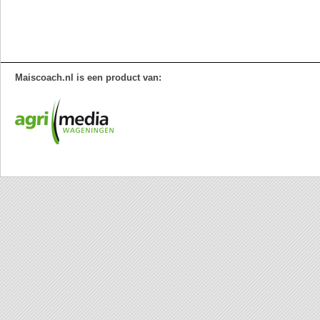
Maiscoach.nl is een product van: