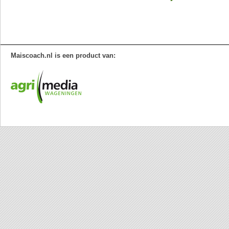
Maiscoach.nl is een product van: