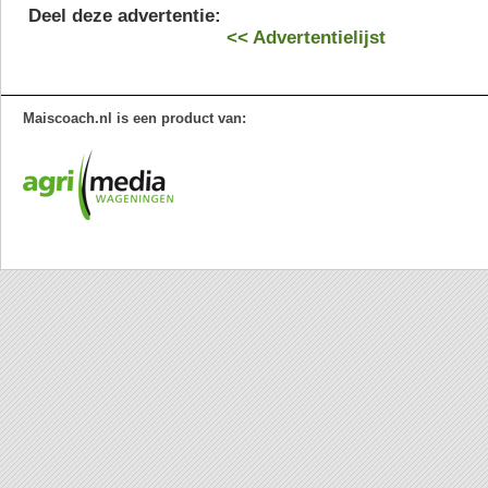
Deel deze advertentie:
<< Advertentielijst
Maiscoach.nl is een product van: