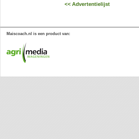
<< Advertentielijst
Maiscoach.nl is een product van: