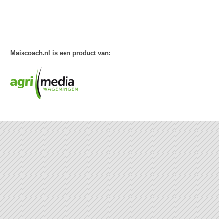
Maiscoach.nl is een product van: