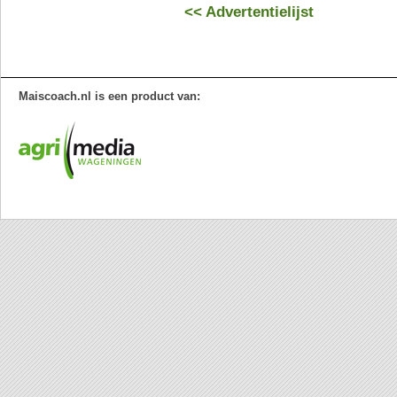
<< Advertentielijst
Maiscoach.nl is een product van: