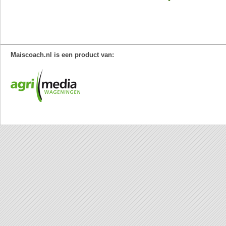
Maiscoach.nl is een product van: