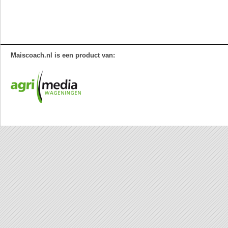
Maiscoach.nl is een product van: