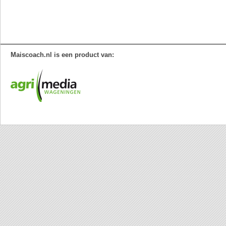
Maiscoach.nl is een product van: