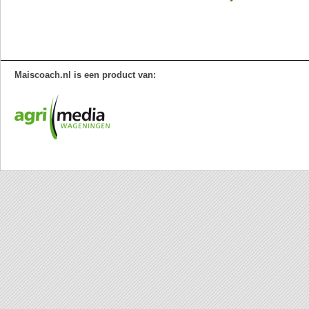
Maiscoach.nl is een product van: