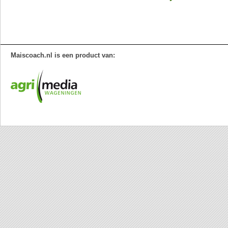
Maiscoach.nl is een product van: