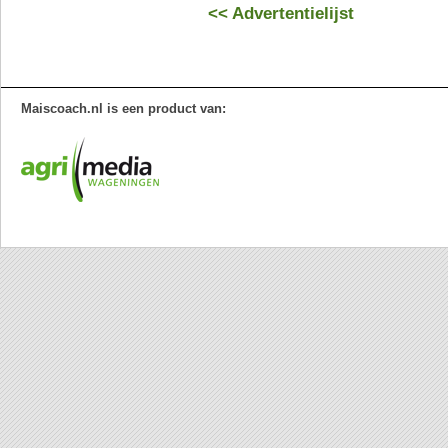
<< Advertentielijst
Maiscoach.nl is een product van: