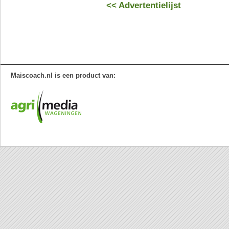
<< Advertentielijst
Maiscoach.nl is een product van: