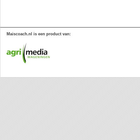
Maiscoach.nl is een product van: