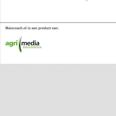
Maiscoach.nl is een product van: