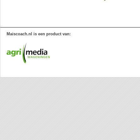
Maiscoach.nl is een product van: