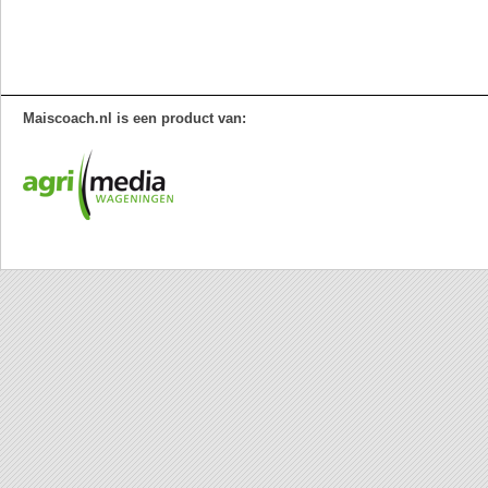
Maiscoach.nl is een product van: