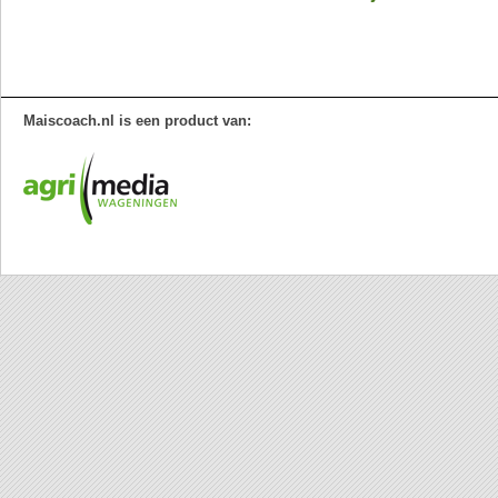
Maiscoach.nl is een product van: