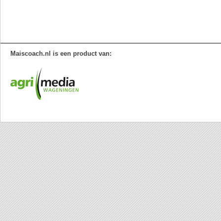
Maiscoach.nl is een product van: