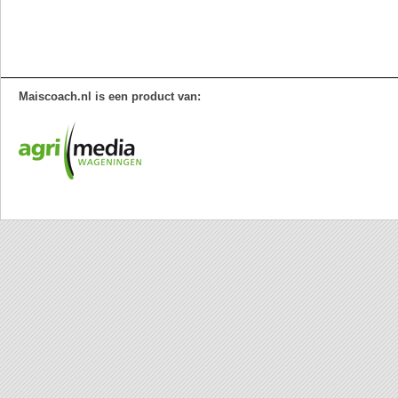
Maiscoach.nl is een product van: