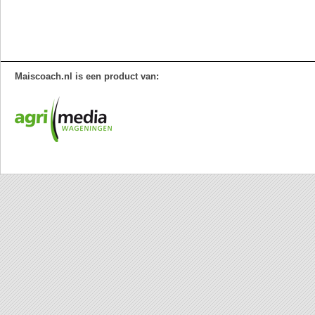
Maiscoach.nl is een product van: