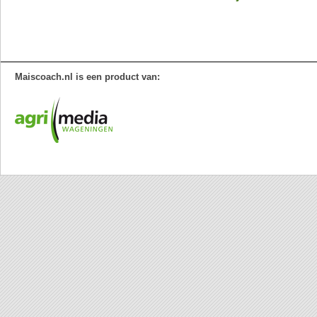
Maiscoach.nl is een product van: