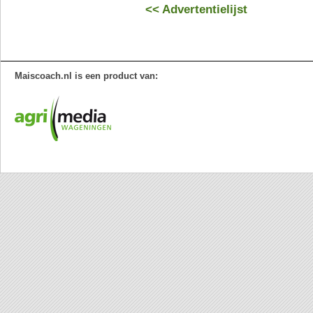
<< Advertentielijst
Maiscoach.nl is een product van: